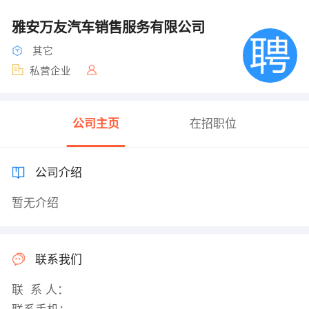
雅安万友汽车销售服务有限公司
其它
私营企业
公司主页
在招职位
公司介绍
暂无介绍
联系我们
联 系 人：