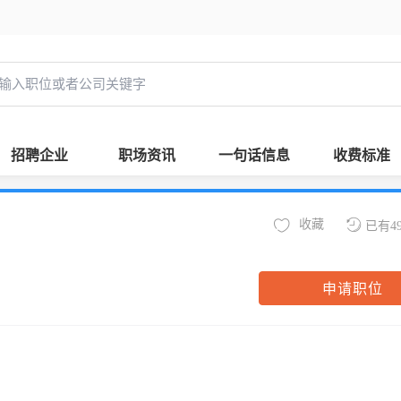
招聘企业
职场资讯
一句话信息
收费标准
收藏
已有4
申请职位