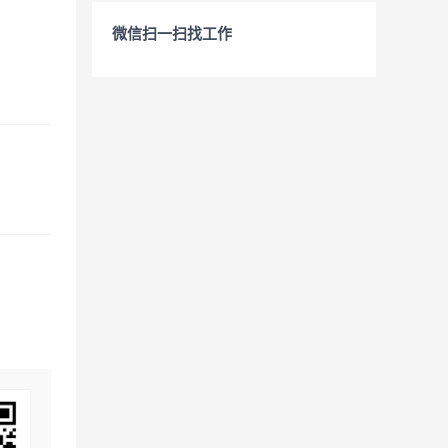
微信扫一扫找工作