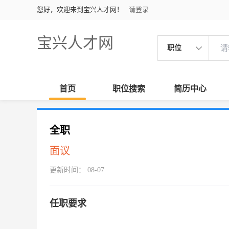
您好，欢迎来到宝兴人才网！
请登录
宝兴人才网
职位
首页
职位搜索
简历中心
全职
面议
更新时间： 08-07
任职要求