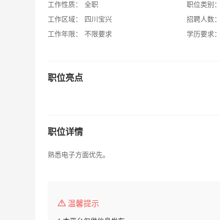
工作性质：
全职
职位类别
工作区域：
四川宝兴
招聘人数
工作年限：
不限要求
学历要求
职位亮点
职位详情
熟悉电子方面优先。
温馨提示