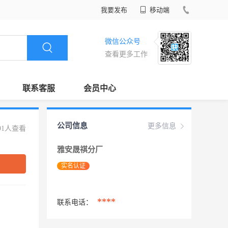
我要发布
移动端
微信公众号
查看更多工作
联系客服
会员中心
公司信息
更多信息
91人查看
雅安晟祺分厂
实名认证
****
联系电话：