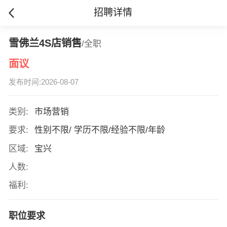
招聘详情
雪佛兰4S店销售
/全职
面议
发布时间:2026-08-07
类别:
市场营销
要求:
性别不限/ 学历不限/经验不限/年龄
区域:
宝兴
人数:
福利:
职位要求