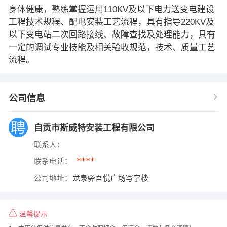
身体健康，熟练掌握运用110KV及以下电力送变电建设
工程技术规程、配电安装工艺流程，具有指导220KV及
以下变电站二次回路接线、故障查找及处理能力，具有
一定的调试专业技能及相关验收规范，技术、质量工艺
流程。
公司信息
自贡市斯威特安装工程有限公司
联系人：
****
联系电话：
公司地址：
龙泉驿吾悦广场写字楼
温馨提示