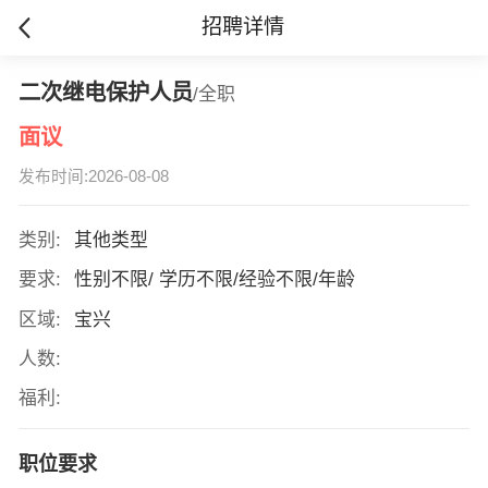
招聘详情
二次继电保护人员
/全职
面议
发布时间:2026-08-08
类别:
其他类型
要求:
性别不限/ 学历不限/经验不限/年龄
区域:
宝兴
人数:
福利:
职位要求