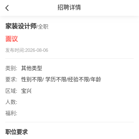
招聘详情
家装设计师
/全职
面议
发布时间:2026-08-06
类别:
其他类型
要求:
性别不限/ 学历不限/经验不限/年龄
区域:
宝兴
人数:
福利:
职位要求