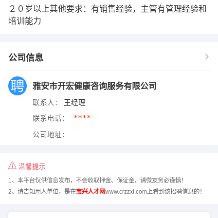
２０岁以上其他要求：有销售经验，主管有管理经验和
培训能力
公司信息
雅安市开宏健康咨询服务有限公司
联系人：
王经理
****
联系电话：
公司地址：
温馨提示
1、本平台仅供信息发布，不会收取押金、保证金，请微友务必谨慎！
2、请告知用人单位，是在
宝兴人才网
www.crzzxl.com上看到该招聘信息的！