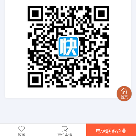
电话联系企业
收藏
职位申请