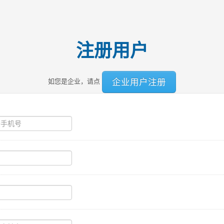
注册用户
企业用户注册
如您是企业，请点