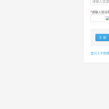
*
请输入验证码
宝兴人才网