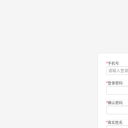
*
手机号:
*
登录密码:
*
确认密码:
*
真实姓名: