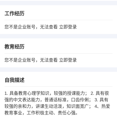
工作经历
您不是企业账号，无法查看
立即登录
教育经历
您不是企业账号，无法查看
立即登录
自我描述
1. 具备教育心理学知识，较强的授课能力； 2. 具有很
强的中文表达能力，普通话标准，口齿伶俐； 3. 具有
较强的亲和力，讲课生动活泼，知识面宽广； 4、热爱
教育事业，工作积极主动、责任心强。