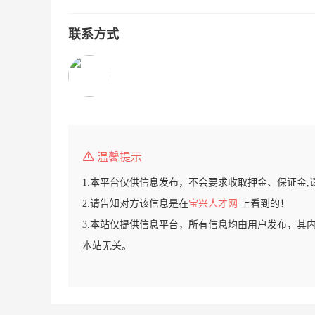
联系方式
温馨提示
1.本平台仅供信息发布，不会要求收取押金、保证金,
2.请告知对方该信息是在
宝兴人才网
上看到的！
3.本站仅提供信息平台，所有信息均由用户发布，其
本站无关。