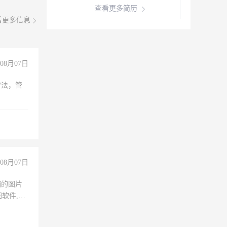
查看更多简历
看更多信息
08月07日
守法，管
08月07日
铺的图片
软件,工