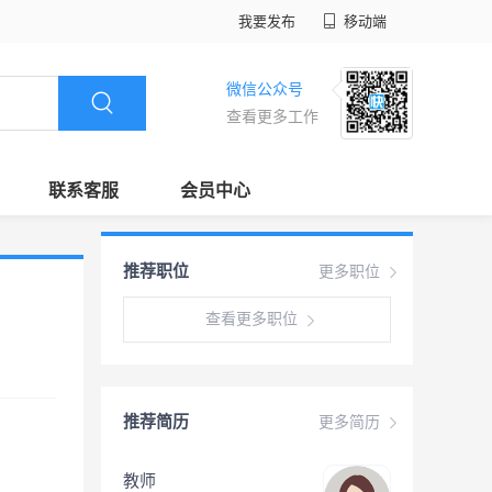
我要发布
移动端
微信公众号
查看更多工作
联系客服
会员中心
推荐职位
更多职位
查看更多职位
推荐简历
更多简历
教师