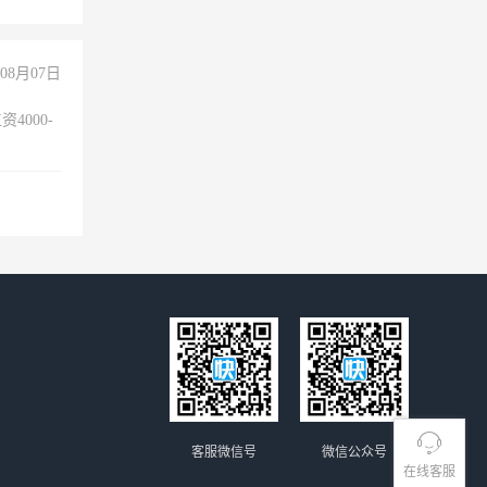
08月07日
4000-
。
客服微信号
微信公众号
在线客服