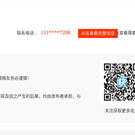
131****7288
联系电话：
(查看需要
点击查看完整信息
请微友务必谨慎！
内容及因之产生的后果，均由发布者承担，与
关注获取更多信