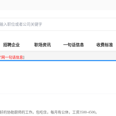
招聘企业
职场资讯
一句话信息
收费标准
才网一句话信息
]
协助厨师的工作。包吃住，每月有公休，工资3500-4500。